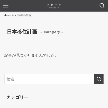
ホーム
日本移住計画
日本移住計画
– category –
記事が見つかりませんでした。
カテゴリー