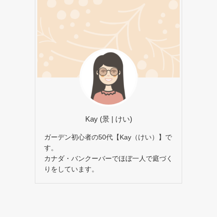
Kay (景 | けい)
ガーデン初心者の50代【Kay（けい）】で
す。
カナダ・バンクーバーでほぼ一人で庭づく
りをしています。